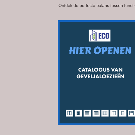
Ontdek de perfecte balans tussen functi