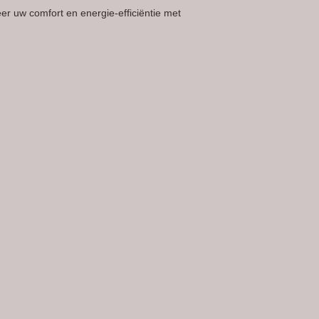
er uw comfort en energie-efficiëntie met