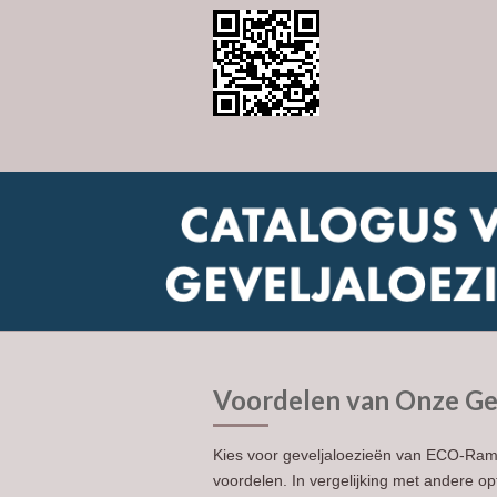
Voordelen van Onze Ge
Kies voor geveljaloezieën van ECO-Ram
voordelen. In vergelijking met andere op